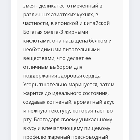
змея - деликатес, отмеченный в
различных азиатских кухнях, в
частности, в японской и китайской.
Богатая омега-3 жирными
кислотами, она насыщена белком и
необходимыми питательными
веществами, что делает ее
отличным выбором для
поддержания здоровья сердца.
Угорь тщательно маринуется, затем
жарится до идеального состояния,
создавая копченый, ароматный вкус
и нежную текстуру, которая тает во
рту. Благодаря своему уникальному
вкусу и впечатляющему пищевому
профилю жареный пресноводный