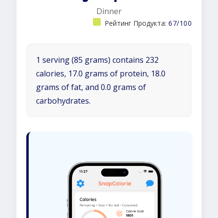
Dinner
Рейтинг Продукта:
67/100
1 serving (85 grams) contains 232
calories, 17.0 grams of protein, 18.0
grams of fat, and 0.0 grams of
carbohydrates.