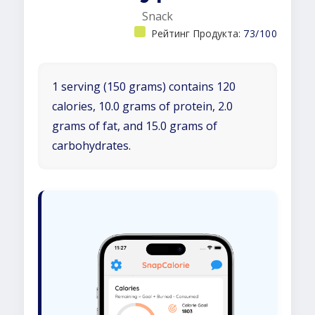
Snack
Рейтинг Продукта:
73/100
1 serving (150 grams) contains 120
calories, 10.0 grams of protein, 2.0
grams of fat, and 15.0 grams of
carbohydrates.