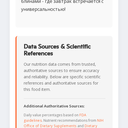
блинами - где завтрак встречается с
универсальностью!
Data Sources & Scientific
References
Our nutrition data comes from trusted,
authoritative sources to ensure accuracy
and reliability. Below are specific scientific
references and authoritative sources for
this food item.
Additional Authoritative Sources:
Daily value percentages based on
FDA
guidelines
. Nutrient recommendations from
NIH
Office of Dietary Supplements
and
Dietary