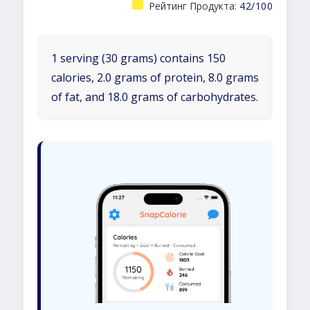
Рейтинг Продукта:
42/100
1 serving (30 grams) contains 150
calories, 2.0 grams of protein, 8.0 grams
of fat, and 18.0 grams of carbohydrates.