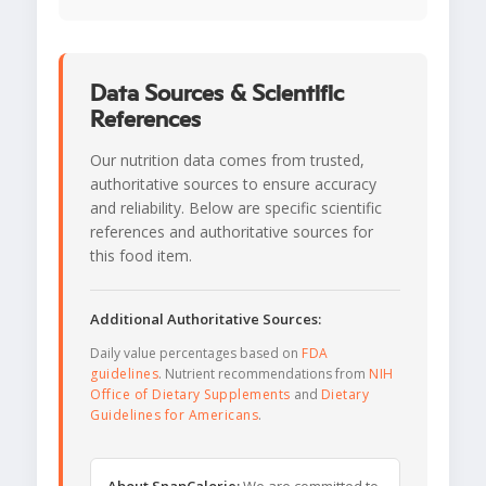
Data Sources & Scientific
References
Our nutrition data comes from trusted,
authoritative sources to ensure accuracy
and reliability. Below are specific scientific
references and authoritative sources for
this food item.
Additional Authoritative Sources:
Daily value percentages based on
FDA
guidelines
. Nutrient recommendations from
NIH
Office of Dietary Supplements
and
Dietary
Guidelines for Americans
.