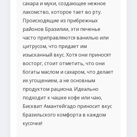
сахара и муки, создающее нежное
лакомство, которое тает во рту.
Происходящие из прибрежных
районов Бразилии, эти печенье
часто приправляются ванилью или
цитрусом, что придает им
изысканный вкус. Хотя они приносят
восторг, стоит отметить, что они
богаты маслом и сахаром, что делает
их угощением, а не основным
продуктом рациона. Идеально
подходит к чашке кофе или чаю,
Бисквит Амантейгадо приносит вкус
бразильского комфорта в каждом
кусочке!