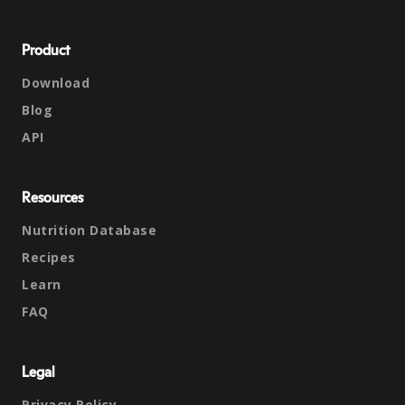
Product
Download
Blog
API
Resources
Nutrition Database
Recipes
Learn
FAQ
Legal
Privacy Policy