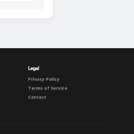
Legal
Privacy Policy
Terms of Service
Contact