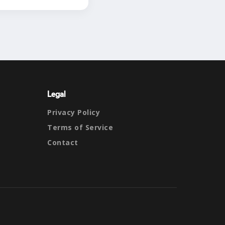
Legal
Privacy Policy
Terms of Service
Contact