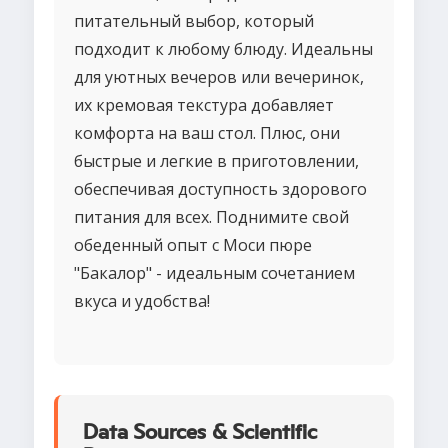
питательный выбор, который
подходит к любому блюду. Идеальны
для уютных вечеров или вечеринок,
их кремовая текстура добавляет
комфорта на ваш стол. Плюс, они
быстрые и легкие в приготовлении,
обеспечивая доступность здорового
питания для всех. Поднимите свой
обеденный опыт с Моси пюре
"Бакалор" - идеальным сочетанием
вкуса и удобства!
Data Sources & Scientific