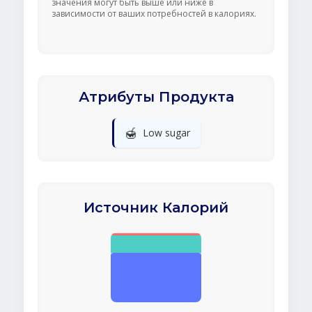
значения могут быть выше или ниже в
зависимости от ваших потребностей в калориях.
Атрибуты Продукта
🍯
Low sugar
Источник Калорий