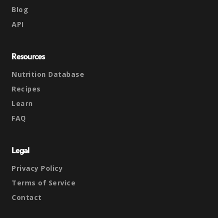
Blog
API
Resources
Nutrition Database
Recipes
Learn
FAQ
Legal
Privacy Policy
Terms of Service
Contact