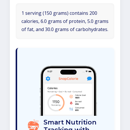
1 serving (150 grams) contains 200
calories, 6.0 grams of protein, 5.0 grams
of fat, and 30.0 grams of carbohydrates.
Smart Nutrition
Tracking with