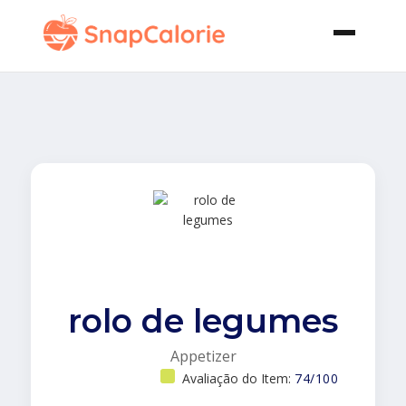
rolo de legumes
Appetizer
Avaliação do Item:
74/100