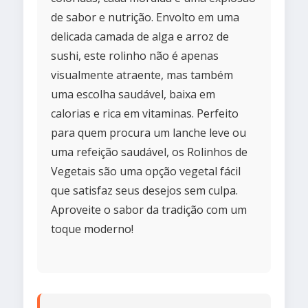
de sabor e nutrição. Envolto em uma
delicada camada de alga e arroz de
sushi, este rolinho não é apenas
visualmente atraente, mas também
uma escolha saudável, baixa em
calorias e rica em vitaminas. Perfeito
para quem procura um lanche leve ou
uma refeição saudável, os Rolinhos de
Vegetais são uma opção vegetal fácil
que satisfaz seus desejos sem culpa.
Aproveite o sabor da tradição com um
toque moderno!