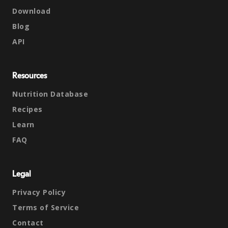
Download
Blog
API
Resources
Nutrition Database
Recipes
Learn
FAQ
Legal
Privacy Policy
Terms of Service
Contact