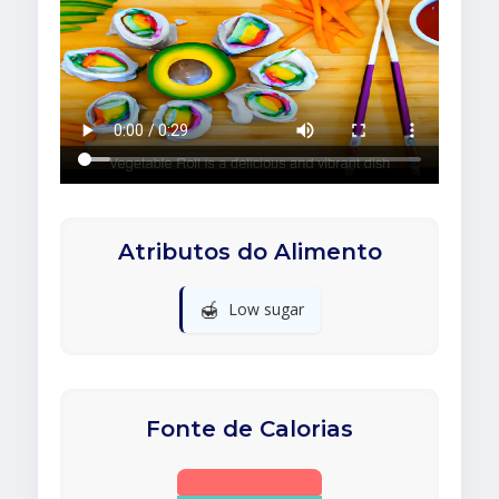
Atributos do Alimento
🍯
Low sugar
Fonte de Calorias