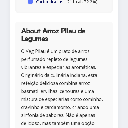
Carboidratos:
211 cal (72.2%)
About Arroz Pilau de
Legumes
O Veg Pilau é um prato de arroz
perfumado repleto de legumes
vibrantes e especiarias aromáticas.
Originário da culinária indiana, esta
refeição deliciosa combina arroz
basmati, ervilhas, cenouras e uma
mistura de especiarias como cominho,
cravinho e cardamomo, criando uma
sinfonia de sabores. Não é apenas
delicioso, mas também uma opção