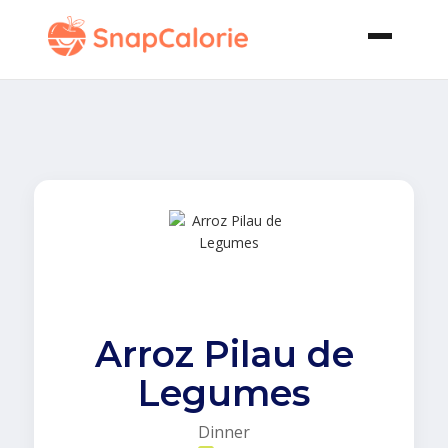
Arroz Pilau de
Legumes
Dinner