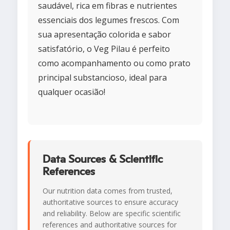
saudável, rica em fibras e nutrientes
essenciais dos legumes frescos. Com
sua apresentação colorida e sabor
satisfatório, o Veg Pilau é perfeito
como acompanhamento ou como prato
principal substancioso, ideal para
qualquer ocasião!
Data Sources & Scientific
References
Our nutrition data comes from trusted,
authoritative sources to ensure accuracy
and reliability. Below are specific scientific
references and authoritative sources for