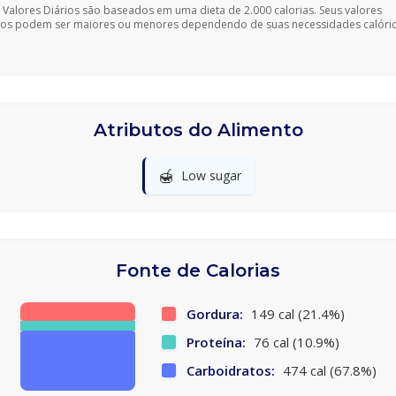
 Valores Diários são baseados em uma dieta de 2.000 calorias. Seus valores
ios podem ser maiores ou menores dependendo de suas necessidades calóric
Atributos do Alimento
🍯
Low sugar
Fonte de Calorias
Gordura:
149 cal (21.4%)
Proteína:
76 cal (10.9%)
Carboidratos:
474 cal (67.8%)