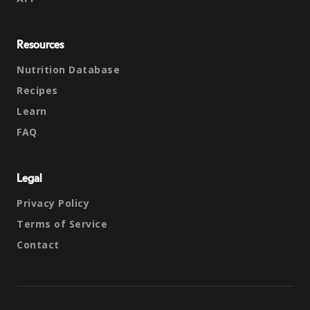
Resources
Nutrition Database
Recipes
Learn
FAQ
Legal
Privacy Policy
Terms of Service
Contact