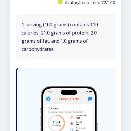
Avaliação do Item:
72/100
1 serving (100 grams) contains 110
calories, 21.0 grams of protein, 2.0
grams of fat, and 1.0 grams of
carbohydrates.