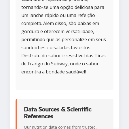
tornando-se uma opção deliciosa para
um lanche rápido ou uma refeição
completa. Além disso, são baixas em
gordura e oferecem versatilidade,
permitindo que as personalize em seus
sanduíches ou saladas favoritos.
Desfrute do sabor irresistível das Tiras
de Frango do Subway, onde o sabor
encontra a bondade saudável!
Data Sources & Scientific
References
Our nutrition data comes from trusted,