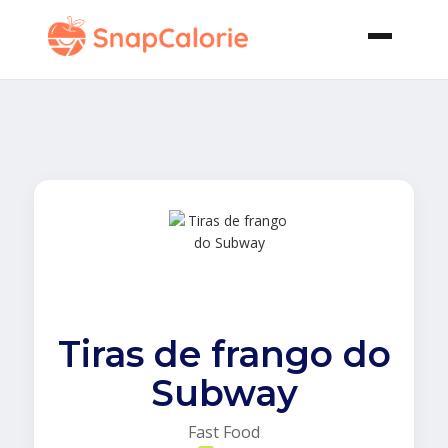
Tiras de frango do
Subway
Fast Food