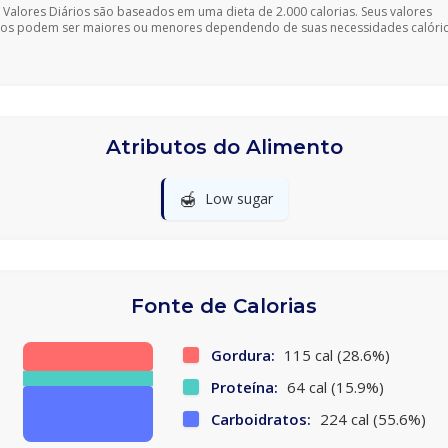
 Valores Diários são baseados em uma dieta de 2.000 calorias. Seus valores
ios podem ser maiores ou menores dependendo de suas necessidades calóric
Atributos do Alimento
🍯
Low sugar
Fonte de Calorias
Gordura:
115 cal (28.6%)
Proteína:
64 cal (15.9%)
Carboidratos:
224 cal (55.6%)