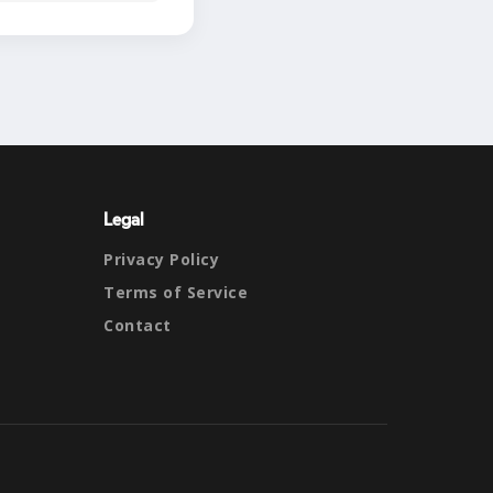
Legal
Privacy Policy
Terms of Service
Contact