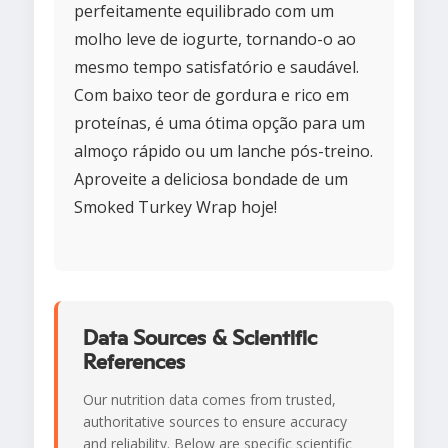
perfeitamente equilibrado com um
molho leve de iogurte, tornando-o ao
mesmo tempo satisfatório e saudável.
Com baixo teor de gordura e rico em
proteínas, é uma ótima opção para um
almoço rápido ou um lanche pós-treino.
Aproveite a deliciosa bondade de um
Smoked Turkey Wrap hoje!
Data Sources & Scientific
References
Our nutrition data comes from trusted,
authoritative sources to ensure accuracy
and reliability. Below are specific scientific