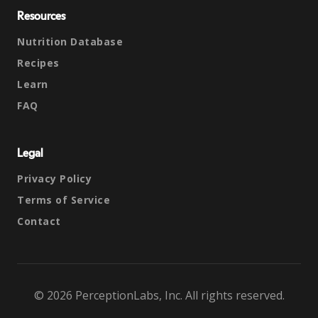
Resources
Nutrition Database
Recipes
Learn
FAQ
Legal
Privacy Policy
Terms of Service
Contact
© 2026 PerceptionLabs, Inc. All rights reserved.