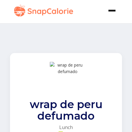
wrap de peru
defumado
Lunch