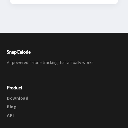
SnapCalorie
AI-powered calorie tracking that actually works.
Product
Download
Blog
API