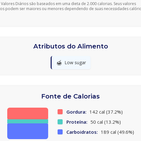
 Valores Diários são baseados em uma dieta de 2.000 calorias. Seus valores
ios podem ser maiores ou menores dependendo de suas necessidades calóric
Atributos do Alimento
🍯
Low sugar
Fonte de Calorias
Gordura:
142 cal (37.2%)
Proteína:
50 cal (13.2%)
Carboidratos:
189 cal (49.6%)