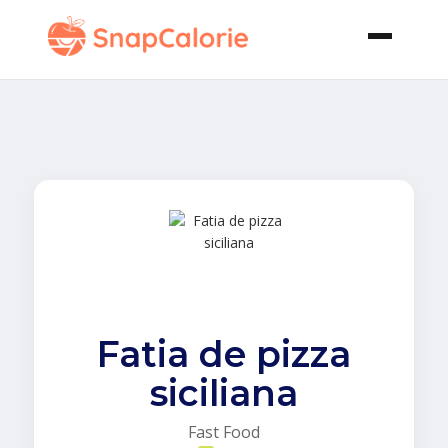
Fatia de pizza
siciliana
Fast Food