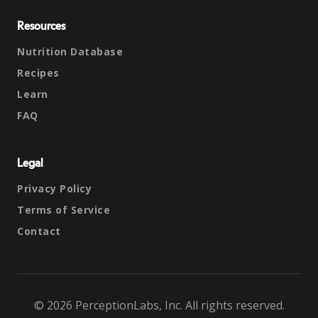
Resources
Nutrition Database
Recipes
Learn
FAQ
Legal
Privacy Policy
Terms of Service
Contact
© 2026 PerceptionLabs, Inc. All rights reserved.