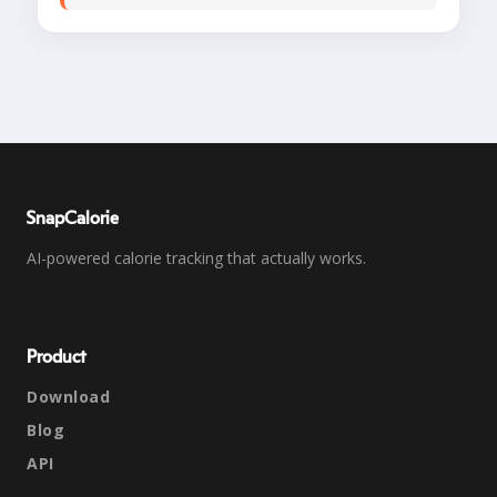
SnapCalorie
AI-powered calorie tracking that actually works.
Product
Download
Blog
API