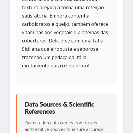
textura arejada a torna uma refeição
satisfatória. Embora contenha
carboidratos e queijo, também oferece
vitaminas dos vegetais e proteínas das
coberturas. Delicie-se com uma Fatia
Siciliana que é robusta e saborosa,
trazendo um pedaço da Itália
diretamente para o seu prato!
Data Sources & Scientific
References
Our nutrition data comes from trusted,
authoritative sources to ensure accuracy