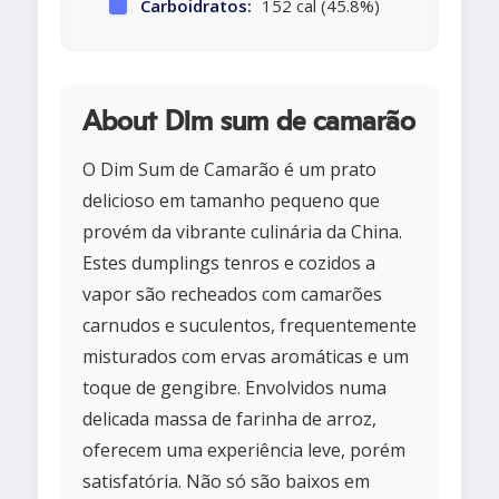
Carboidratos:
152 cal (45.8%)
About Dim sum de camarão
O Dim Sum de Camarão é um prato
delicioso em tamanho pequeno que
provém da vibrante culinária da China.
Estes dumplings tenros e cozidos a
vapor são recheados com camarões
carnudos e suculentos, frequentemente
misturados com ervas aromáticas e um
toque de gengibre. Envolvidos numa
delicada massa de farinha de arroz,
oferecem uma experiência leve, porém
satisfatória. Não só são baixos em