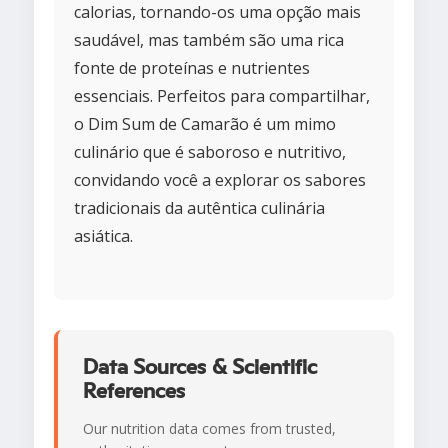
calorias, tornando-os uma opção mais
saudável, mas também são uma rica
fonte de proteínas e nutrientes
essenciais. Perfeitos para compartilhar,
o Dim Sum de Camarão é um mimo
culinário que é saboroso e nutritivo,
convidando você a explorar os sabores
tradicionais da autêntica culinária
asiática.
Data Sources & Scientific
References
Our nutrition data comes from trusted,