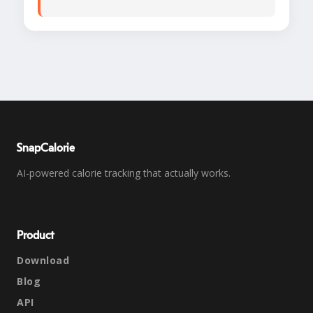
SnapCalorie
AI-powered calorie tracking that actually works.
Product
Download
Blog
API