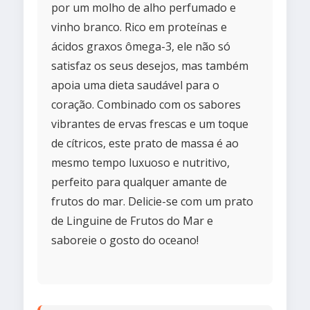
por um molho de alho perfumado e
vinho branco. Rico em proteínas e
ácidos graxos ômega-3, ele não só
satisfaz os seus desejos, mas também
apoia uma dieta saudável para o
coração. Combinado com os sabores
vibrantes de ervas frescas e um toque
de cítricos, este prato de massa é ao
mesmo tempo luxuoso e nutritivo,
perfeito para qualquer amante de
frutos do mar. Delicie-se com um prato
de Linguine de Frutos do Mar e
saboreie o gosto do oceano!