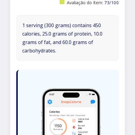
Avaliação do Item:
73/100
1 serving (300 grams) contains 450
calories, 25.0 grams of protein, 10.0
grams of fat, and 60.0 grams of
carbohydrates.