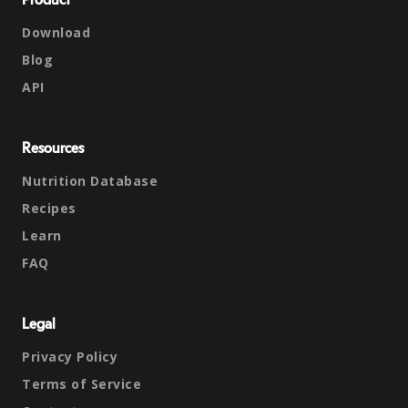
Product
Download
Blog
API
Resources
Nutrition Database
Recipes
Learn
FAQ
Legal
Privacy Policy
Terms of Service