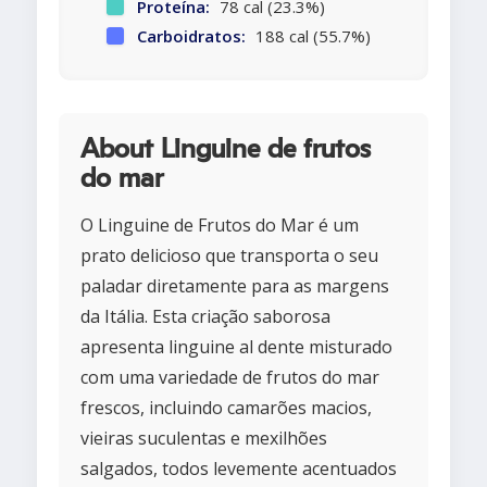
Proteína:
78 cal (23.3%)
Carboidratos:
188 cal (55.7%)
About Linguine de frutos
do mar
O Linguine de Frutos do Mar é um
prato delicioso que transporta o seu
paladar diretamente para as margens
da Itália. Esta criação saborosa
apresenta linguine al dente misturado
com uma variedade de frutos do mar
frescos, incluindo camarões macios,
vieiras suculentas e mexilhões
salgados, todos levemente acentuados