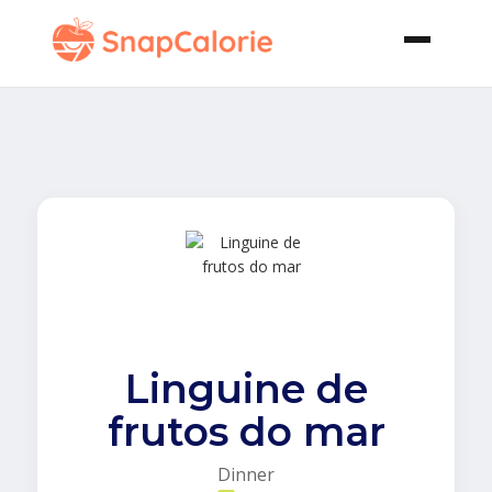
Linguine de
frutos do mar
Dinner