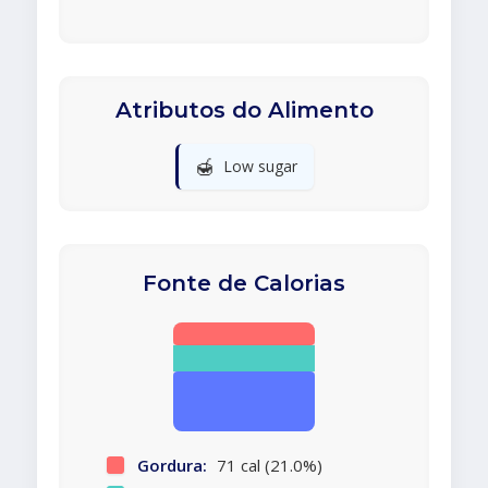
Atributos do Alimento
🍯
Low sugar
Fonte de Calorias
Gordura:
71 cal (21.0%)