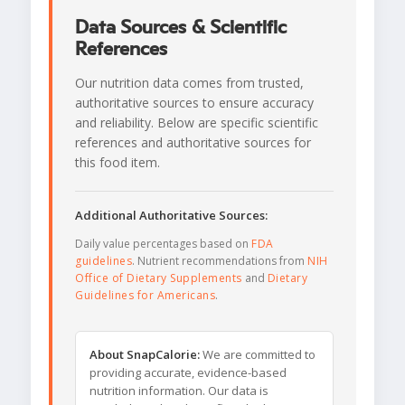
Data Sources & Scientific
References
Our nutrition data comes from trusted,
authoritative sources to ensure accuracy
and reliability. Below are specific scientific
references and authoritative sources for
this food item.
Additional Authoritative Sources:
Daily value percentages based on
FDA
guidelines
. Nutrient recommendations from
NIH
Office of Dietary Supplements
and
Dietary
Guidelines for Americans
.
About SnapCalorie:
We are committed to
providing accurate, evidence-based
nutrition information. Our data is