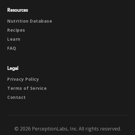
Resources
Nutrition Database
Recipes
Learn
FAQ
Legal
Privacy Policy
Terms of Service
Contact
© 2026 PerceptionLabs, Inc. All rights reserved.