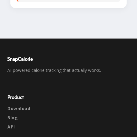
SnapCalorie
AI-powered calorie tracking that actually works.
Product
Download
Blog
API