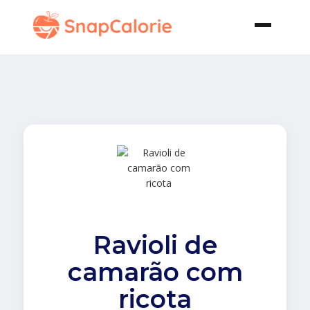
Ravioli de
camarão com
ricota