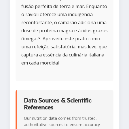
fusão perfeita de terra e mar. Enquanto
o ravioli oferece uma indulgência
reconfortante, o camarão adiciona uma
dose de proteína magra e ácidos graxos
ômega-3. Aproveite este prato como
uma refeição satisfatória, mas leve, que
captura a essência da culinária italiana
em cada mordida!
Data Sources & Scientific
References
Our nutrition data comes from trusted,
authoritative sources to ensure accuracy