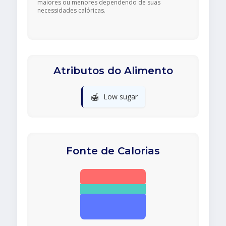
maiores ou menores dependendo de suas
necessidades calóricas.
Atributos do Alimento
🍯
Low sugar
Fonte de Calorias