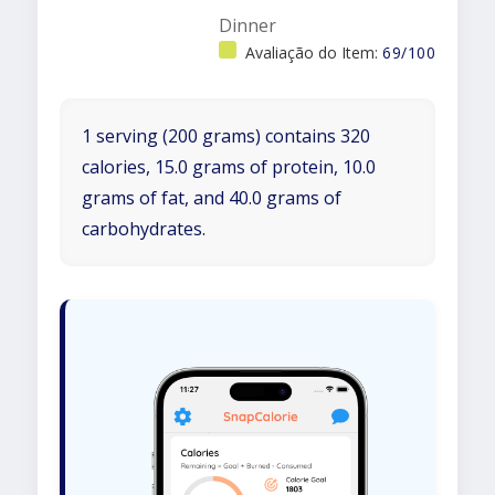
Dinner
Avaliação do Item:
69/100
1 serving (200 grams) contains 320
calories, 15.0 grams of protein, 10.0
grams of fat, and 40.0 grams of
carbohydrates.