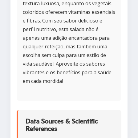
textura luxuosa, enquanto os vegetais
coloridos oferecem vitaminas essenciais
e fibras. Com seu sabor delicioso e
perfil nutritivo, esta salada não é
apenas uma adição encantadora para
qualquer refeição, mas também uma
escolha sem culpa para um estilo de
vida saudável. Aproveite os sabores
vibrantes e os benefícios para a saúde
em cada mordida!
Data Sources & Scientific
References