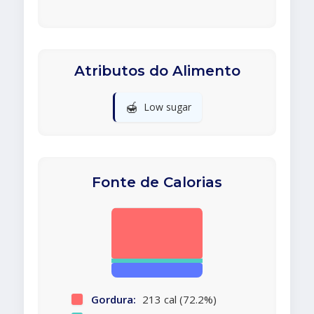
Atributos do Alimento
🍯
Low sugar
Fonte de Calorias
Gordura:
213 cal (72.2%)