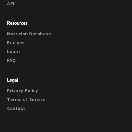
API
Resources
Nutrition Database
Recipes
Learn
FAQ
Legal
Privacy Policy
Terms of Service
Contact