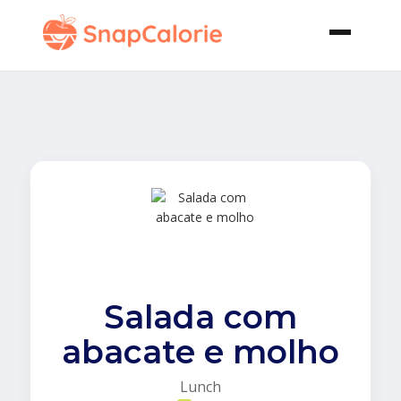
Salada com
abacate e molho
Lunch