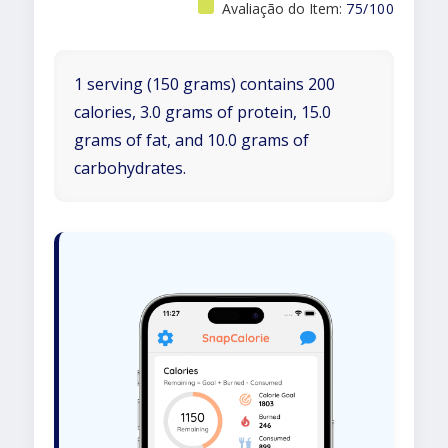
Avaliação do Item:
75/100
1 serving (150 grams) contains 200
calories, 3.0 grams of protein, 15.0
grams of fat, and 10.0 grams of
carbohydrates.