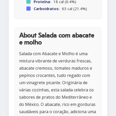
Proteína:
18 cal (6.4%)
Carboidratos:
63 cal (21.4%)
About Salada com abacate
e molho
Salada com Abacate e Molho é uma
mistura vibrante de verduras frescas,
abacate cremoso, tomates maduros e
pepinos crocantes, tudo regado com
um vinagrete picante. Originária de
várias cozinhas, esta salada celebra os
sabores de pratos do Mediterrâneo e
do México. O abacate, rico em gorduras
saudáveis para o coração, adiciona uma