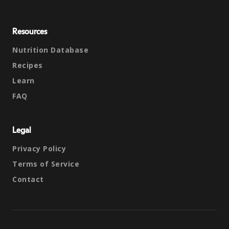
Resources
Nutrition Database
Recipes
Learn
FAQ
Legal
Privacy Policy
Terms of Service
Contact