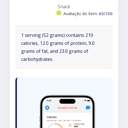
Snack
Avaliação do Item:
60/100
1 serving (52 grams) contains 210
calories, 12.0 grams of protein, 9.0
grams of fat, and 23.0 grams of
carbohydrates.