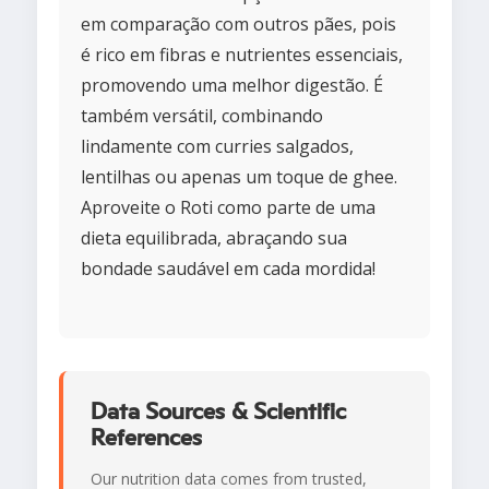
em comparação com outros pães, pois
é rico em fibras e nutrientes essenciais,
promovendo uma melhor digestão. É
também versátil, combinando
lindamente com curries salgados,
lentilhas ou apenas um toque de ghee.
Aproveite o Roti como parte de uma
dieta equilibrada, abraçando sua
bondade saudável em cada mordida!
Data Sources & Scientific
References
Our nutrition data comes from trusted,