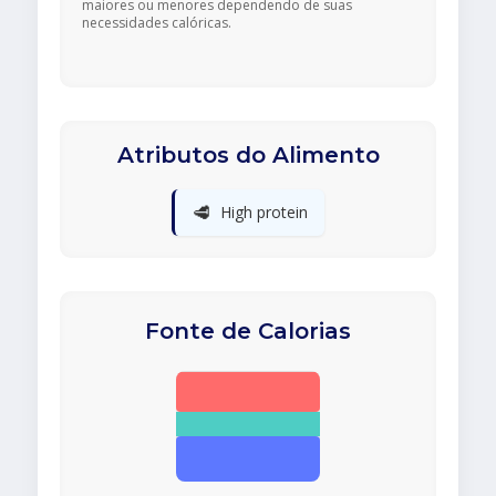
maiores ou menores dependendo de suas
necessidades calóricas.
Atributos do Alimento
🥩
High protein
Fonte de Calorias