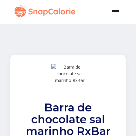
Barra de
chocolate sal
marinho RxBar