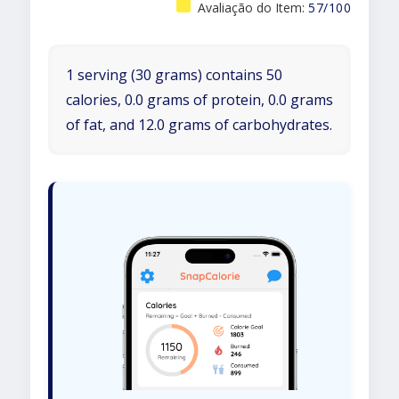
Avaliação do Item:
57/100
1 serving (30 grams) contains 50
calories, 0.0 grams of protein, 0.0 grams
of fat, and 12.0 grams of carbohydrates.