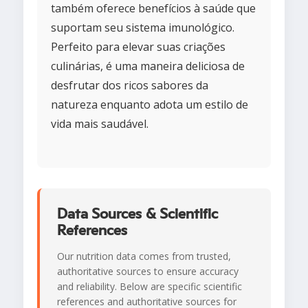
também oferece benefícios à saúde que
suportam seu sistema imunológico.
Perfeito para elevar suas criações
culinárias, é uma maneira deliciosa de
desfrutar dos ricos sabores da
natureza enquanto adota um estilo de
vida mais saudável.
Data Sources & Scientific
References
Our nutrition data comes from trusted,
authoritative sources to ensure accuracy
and reliability. Below are specific scientific
references and authoritative sources for