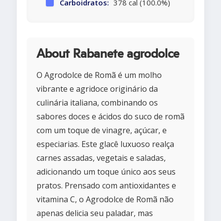
Carboidratos:
378 cal (100.0%)
About Rabanete agrodolce
O Agrodolce de Romã é um molho
vibrante e agridoce originário da
culinária italiana, combinando os
sabores doces e ácidos do suco de romã
com um toque de vinagre, açúcar, e
especiarias. Este glacê luxuoso realça
carnes assadas, vegetais e saladas,
adicionando um toque único aos seus
pratos. Prensado com antioxidantes e
vitamina C, o Agrodolce de Romã não
apenas delicia seu paladar, mas