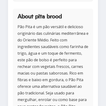
About pita brood
Pão Pita é um pão versátil e delicioso
originário das culinárias mediterrânea e
do Oriente Médio. Feito com
ingredientes saudáveis como farinha de
trigo, água e um toque de fermento,
este pão de bolso é perfeito para
rechear com vegetais frescos, carnes
macias ou pastas saborosas. Rico em
fibras e baixo em gordura, o Pão Pita
oferece uma alternativa saudável ao
pão tradicional. Seja usado para
mergulhar, enrolar ou como base para