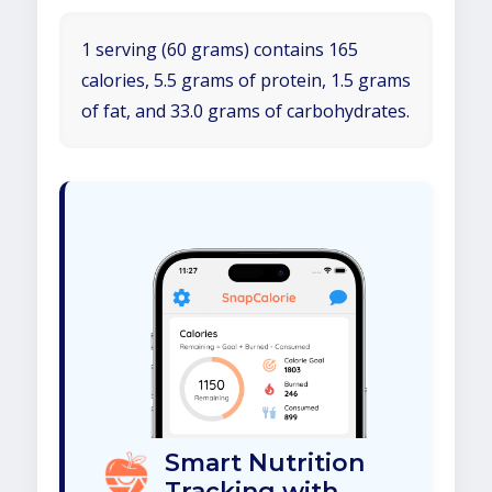
1 serving (60 grams) contains 165
calories, 5.5 grams of protein, 1.5 grams
of fat, and 33.0 grams of carbohydrates.
Smart Nutrition
Tracking with