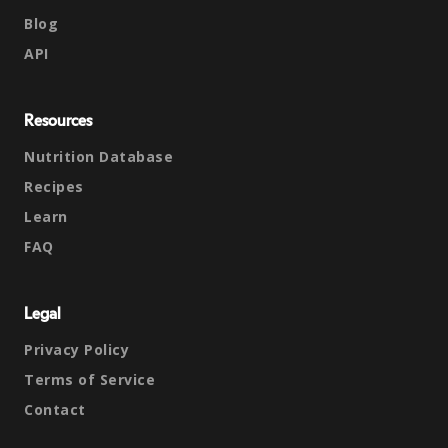
Blog
API
Resources
Nutrition Database
Recipes
Learn
FAQ
Legal
Privacy Policy
Terms of Service
Contact