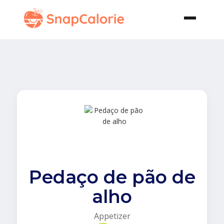
Pedaço de pão de
alho
Appetizer