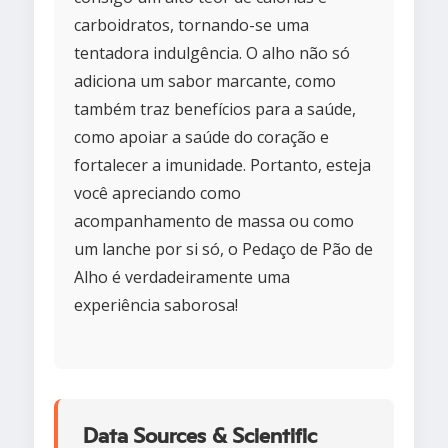
carboidratos, tornando-se uma
tentadora indulgência. O alho não só
adiciona um sabor marcante, como
também traz benefícios para a saúde,
como apoiar a saúde do coração e
fortalecer a imunidade. Portanto, esteja
você apreciando como
acompanhamento de massa ou como
um lanche por si só, o Pedaço de Pão de
Alho é verdadeiramente uma
experiência saborosa!
Data Sources & Scientific