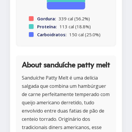
Gordura:
339 cal (56.2%)
Proteína:
113 cal (18.8%)
Carboidratos:
150 cal (25.0%)
About sanduíche patty melt
Sanduíche Patty Melt é uma delícia
salgada que combina um hambúrguer
de carne perfeitamente temperado com
queijo americano derretido, tudo
envolvido entre duas fatias de pão de
centeio torrado. Originário dos
tradicionais diners americanos, esse