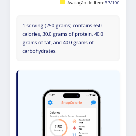
Avaliação do Item:
57/100
1 serving (250 grams) contains 650
calories, 30.0 grams of protein, 40.0
grams of fat, and 40.0 grams of
carbohydrates.