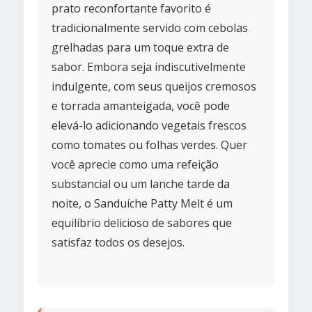
prato reconfortante favorito é
tradicionalmente servido com cebolas
grelhadas para um toque extra de
sabor. Embora seja indiscutivelmente
indulgente, com seus queijos cremosos
e torrada amanteigada, você pode
elevá-lo adicionando vegetais frescos
como tomates ou folhas verdes. Quer
você aprecie como uma refeição
substancial ou um lanche tarde da
noite, o Sanduíche Patty Melt é um
equilíbrio delicioso de sabores que
satisfaz todos os desejos.