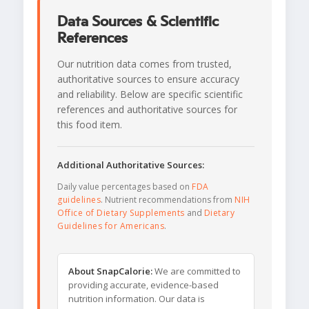
Data Sources & Scientific
References
Our nutrition data comes from trusted,
authoritative sources to ensure accuracy
and reliability. Below are specific scientific
references and authoritative sources for
this food item.
Additional Authoritative Sources:
Daily value percentages based on
FDA
guidelines
. Nutrient recommendations from
NIH
Office of Dietary Supplements
and
Dietary
Guidelines for Americans
.
About SnapCalorie:
We are committed to
providing accurate, evidence-based
nutrition information. Our data is