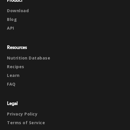
Product
Download
Blog
API
Resources
Nutrition Database
Recipes
Learn
FAQ
Legal
Privacy Policy
Terms of Service