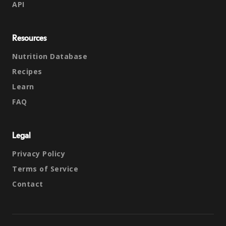
API
Resources
Nutrition Database
Recipes
Learn
FAQ
Legal
Privacy Policy
Terms of Service
Contact