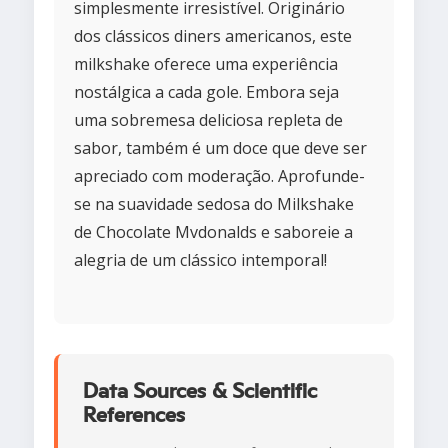
simplesmente irresistível. Originário
dos clássicos diners americanos, este
milkshake oferece uma experiência
nostálgica a cada gole. Embora seja
uma sobremesa deliciosa repleta de
sabor, também é um doce que deve ser
apreciado com moderação. Aprofunde-
se na suavidade sedosa do Milkshake
de Chocolate Mvdonalds e saboreie a
alegria de um clássico intemporal!
Data Sources & Scientific
References