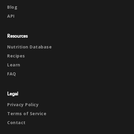
Blog
API
Resources
Nutrition Database
Recipes
Learn
FAQ
Legal
Privacy Policy
Terms of Service
Contact