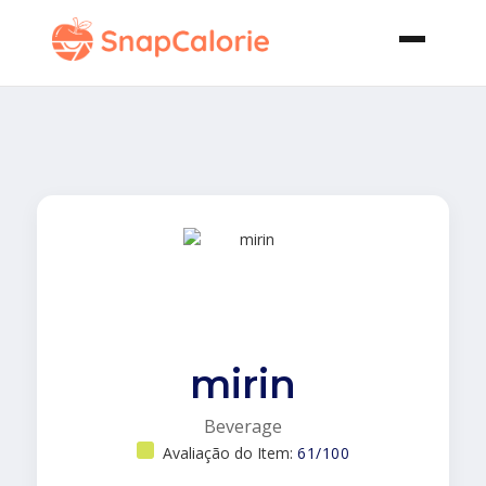
mirin
Beverage
Avaliação do Item:
61/100