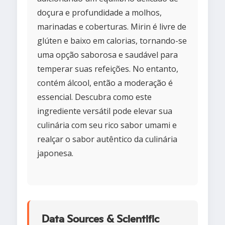
doçura e profundidade a molhos,
marinadas e coberturas. Mirin é livre de
glúten e baixo em calorias, tornando-se
uma opção saborosa e saudável para
temperar suas refeições. No entanto,
contém álcool, então a moderação é
essencial. Descubra como este
ingrediente versátil pode elevar sua
culinária com seu rico sabor umami e
realçar o sabor autêntico da culinária
japonesa.
Data Sources & Scientific