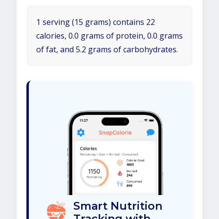
1 serving (15 grams) contains 22
calories, 0.0 grams of protein, 0.0 grams
of fat, and 5.2 grams of carbohydrates.
Smart Nutrition
Tracking with