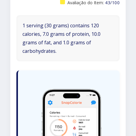
Avaliação do Item:
43/100
1 serving (30 grams) contains 120
calories, 7.0 grams of protein, 10.0
grams of fat, and 1.0 grams of
carbohydrates.