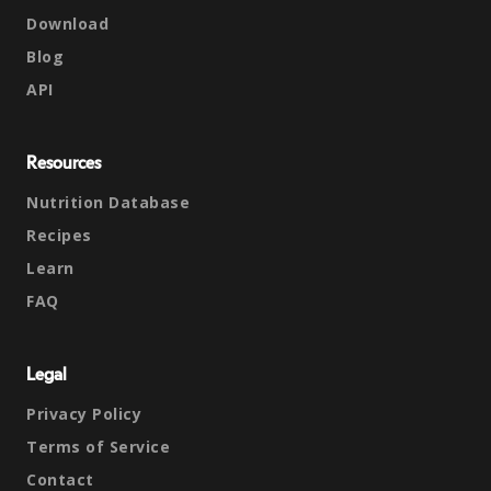
Download
Blog
API
Resources
Nutrition Database
Recipes
Learn
FAQ
Legal
Privacy Policy
Terms of Service
Contact