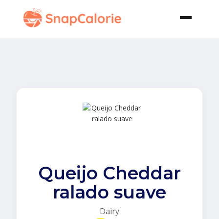
Queijo Cheddar
ralado suave
Dairy