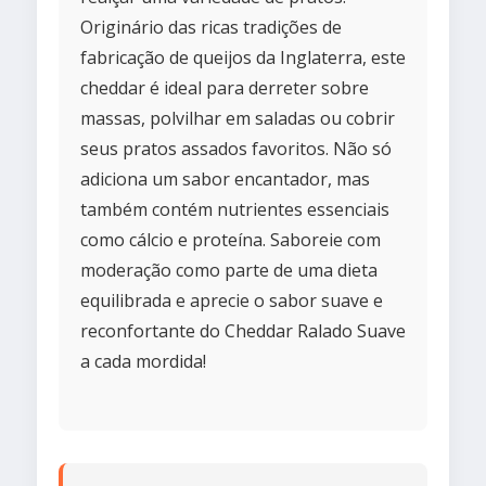
Originário das ricas tradições de
fabricação de queijos da Inglaterra, este
cheddar é ideal para derreter sobre
massas, polvilhar em saladas ou cobrir
seus pratos assados favoritos. Não só
adiciona um sabor encantador, mas
também contém nutrientes essenciais
como cálcio e proteína. Saboreie com
moderação como parte de uma dieta
equilibrada e aprecie o sabor suave e
reconfortante do Cheddar Ralado Suave
a cada mordida!