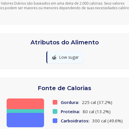
 Valores Diários são baseados em uma dieta de 2.000 calorias. Seus valores
ios podem ser maiores ou menores dependendo de suas necessidades calóric
Atributos do Alimento
🍯
Low sugar
Fonte de Calorias
Gordura:
225 cal (37.2%)
Proteína:
80 cal (13.2%)
Carboidratos:
300 cal (49.6%)