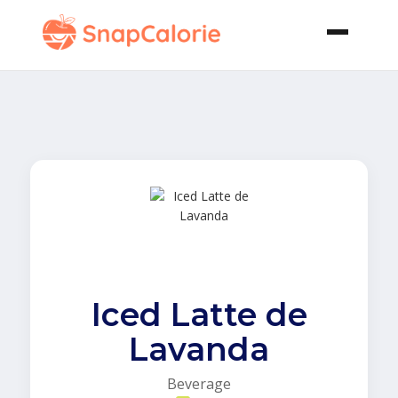
Iced Latte de
Lavanda
Beverage