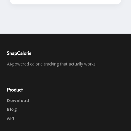
SnapCalorie
AI-powered calorie tracking that actually works.
Product
Download
Blog
API