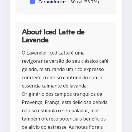
Carboidratos:
80 cal (53.7%)
About Iced Latte de
Lavanda
O Lavender Iced Latte é uma
revigorante versão do seu clássico café
gelado, misturando um rico expresso
com leite cremoso e infundido com a
essência calmante de lavanda.
Originário dos campos tranquilos da
Provença, França, esta deliciosa bebida
não só estimula o seu paladar, mas
também oferece potenciais benefícios
de alívio do estresse. As notas florais