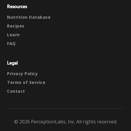
Resources
Nutrition Database
Recipes
Learn
FAQ
Legal
Privacy Policy
Terms of Service
Contact
© 2026 PerceptionLabs, Inc. All rights reserved.