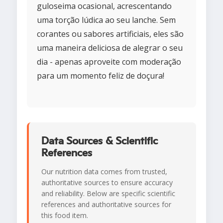
guloseima ocasional, acrescentando
uma torção lúdica ao seu lanche. Sem
corantes ou sabores artificiais, eles são
uma maneira deliciosa de alegrar o seu
dia - apenas aproveite com moderação
para um momento feliz de doçura!
Data Sources & Scientific
References
Our nutrition data comes from trusted,
authoritative sources to ensure accuracy
and reliability. Below are specific scientific
references and authoritative sources for
this food item.