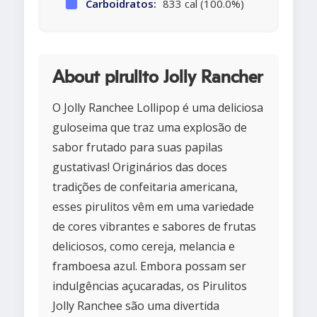
Carboidratos:
833 cal (100.0%)
About pirulito Jolly Rancher
O Jolly Ranchee Lollipop é uma deliciosa
guloseima que traz uma explosão de
sabor frutado para suas papilas
gustativas! Originários das doces
tradições de confeitaria americana,
esses pirulitos vêm em uma variedade
de cores vibrantes e sabores de frutas
deliciosos, como cereja, melancia e
framboesa azul. Embora possam ser
indulgências açucaradas, os Pirulitos
Jolly Ranchee são uma divertida