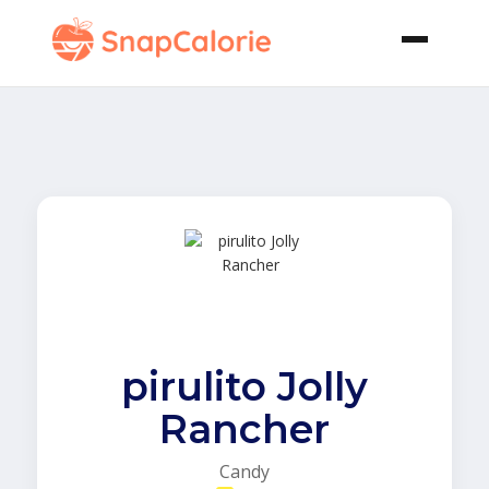
pirulito Jolly
Rancher
Candy