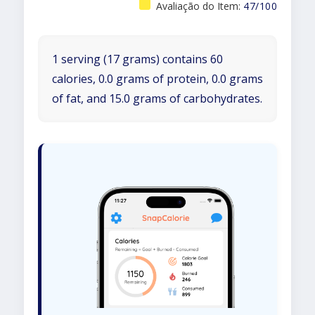
Avaliação do Item:
47/100
1 serving (17 grams) contains 60
calories, 0.0 grams of protein, 0.0 grams
of fat, and 15.0 grams of carbohydrates.