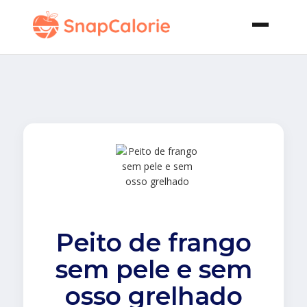
Peito de frango
sem pele e sem
osso grelhado