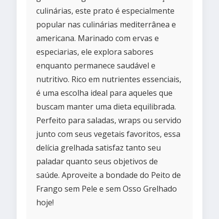
culinárias, este prato é especialmente
popular nas culinárias mediterrânea e
americana. Marinado com ervas e
especiarias, ele explora sabores
enquanto permanece saudável e
nutritivo. Rico em nutrientes essenciais,
é uma escolha ideal para aqueles que
buscam manter uma dieta equilibrada.
Perfeito para saladas, wraps ou servido
junto com seus vegetais favoritos, essa
delícia grelhada satisfaz tanto seu
paladar quanto seus objetivos de
saúde. Aproveite a bondade do Peito de
Frango sem Pele e sem Osso Grelhado
hoje!