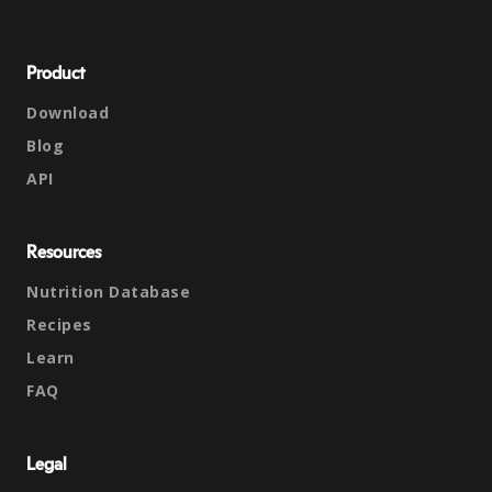
Product
Download
Blog
API
Resources
Nutrition Database
Recipes
Learn
FAQ
Legal