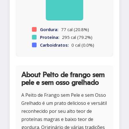
Gordura:
77 cal (20.8%)
Proteína:
295 cal (79.2%)
Carboidratos:
0 cal (0.0%)
About Peito de frango sem
pele e sem osso grelhado
A Peito de Frango sem Pele e sem Osso
Grelhado é um prato delicioso e versátil
reconhecido por seu alto teor de
proteínas magras e baixo teor de
gordura. Originário de várias tradições