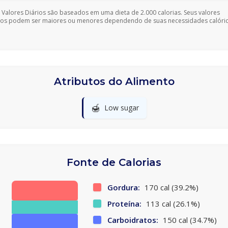
 Valores Diários são baseados em uma dieta de 2.000 calorias. Seus valores
ios podem ser maiores ou menores dependendo de suas necessidades calóric
Atributos do Alimento
🍯
Low sugar
Fonte de Calorias
Gordura:
170 cal (39.2%)
Proteína:
113 cal (26.1%)
Carboidratos:
150 cal (34.7%)