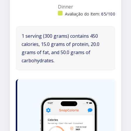
Dinner
Avaliação do Item:
65/100
1 serving (300 grams) contains 450
calories, 15.0 grams of protein, 20.0
grams of fat, and 50.0 grams of
carbohydrates.