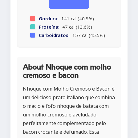
Gordura:
141 cal (40.8%)
Proteína:
47 cal (13.6%)
Carboidratos:
157 cal (45.5%)
About Nhoque com molho
cremoso e bacon
Nhoque com Molho Cremoso e Bacon é
um delicioso prato italiano que combina
o macio e fofo nhoque de batata com
um molho cremoso e aveludado,
perfeitamente complementado pelo
bacon crocante e defumado. Esta