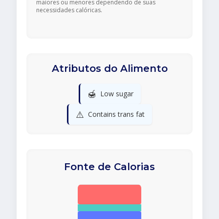
maiores ou menores dependendo de suas
necessidades calóricas.
Atributos do Alimento
🍯
Low sugar
⚠️
Contains trans fat
Fonte de Calorias