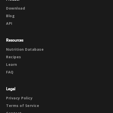
Download
Blog
API
Resources
Nutrition Database
Recipes
Learn
FAQ
Legal
Privacy Policy
Terms of Service