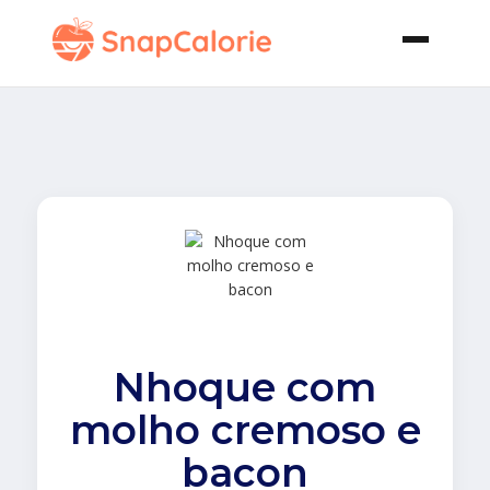
Nhoque com
molho cremoso e
bacon