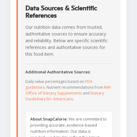
Data Sources & Scientific
References
Our nutrition data comes from trusted,
authoritative sources to ensure accuracy
and reliability. Below are specific scientific
references and authoritative sources for
this food item.
Additional Authoritative Sources:
Daily value percentages based on
FDA
guidelines
. Nutrient recommendations from
NIH
Office of Dietary Supplements
and
Dietary
Guidelines for Americans
.
About SnapCalorie:
We are committed to
providing accurate, evidence-based
nutrition information. Our data is