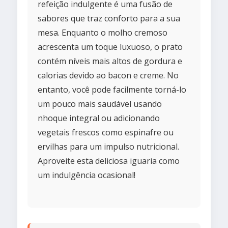
refeição indulgente é uma fusão de
sabores que traz conforto para a sua
mesa. Enquanto o molho cremoso
acrescenta um toque luxuoso, o prato
contém níveis mais altos de gordura e
calorias devido ao bacon e creme. No
entanto, você pode facilmente torná-lo
um pouco mais saudável usando
nhoque integral ou adicionando
vegetais frescos como espinafre ou
ervilhas para um impulso nutricional.
Aproveite esta deliciosa iguaria como
um indulgência ocasional!