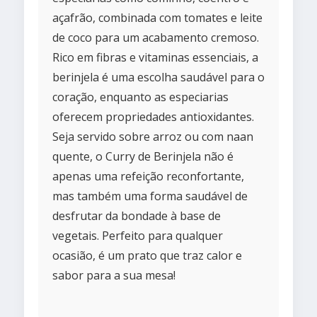
açafrão, combinada com tomates e leite
de coco para um acabamento cremoso.
Rico em fibras e vitaminas essenciais, a
berinjela é uma escolha saudável para o
coração, enquanto as especiarias
oferecem propriedades antioxidantes.
Seja servido sobre arroz ou com naan
quente, o Curry de Berinjela não é
apenas uma refeição reconfortante,
mas também uma forma saudável de
desfrutar da bondade à base de
vegetais. Perfeito para qualquer
ocasião, é um prato que traz calor e
sabor para a sua mesa!