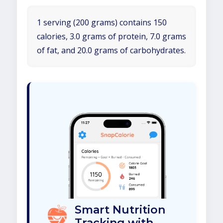
1 serving (200 grams) contains 150
calories, 3.0 grams of protein, 7.0 grams
of fat, and 20.0 grams of carbohydrates.
Smart Nutrition
Tracking with