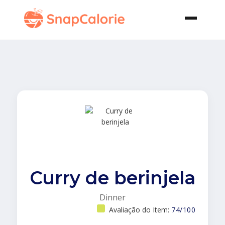
Curry de berinjela
Dinner
Avaliação do Item:
74/100