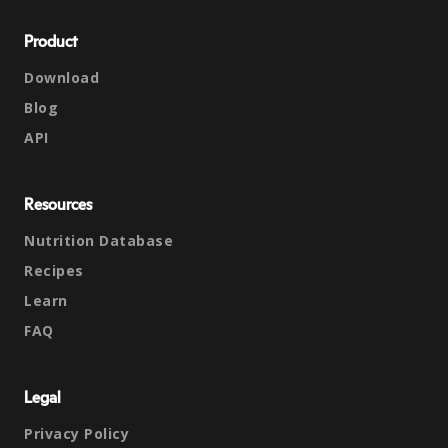
Product
Download
Blog
API
Resources
Nutrition Database
Recipes
Learn
FAQ
Legal
Privacy Policy