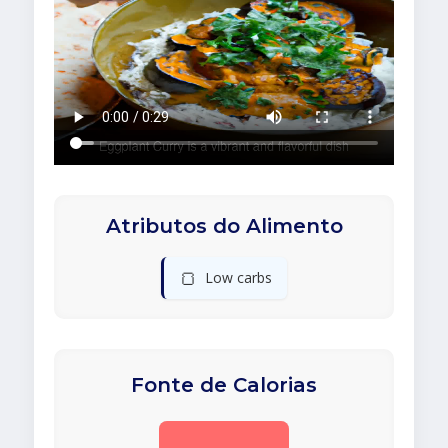
Atributos do Alimento
🍞
Low carbs
Fonte de Calorias