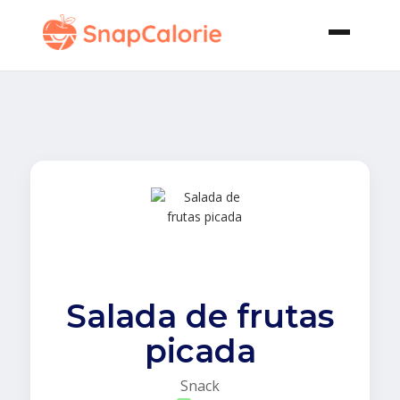
Salada de frutas
picada
Snack