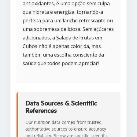
antioxidantes, é uma opção sem culpa
que hidrata e energiza, tornando-a
perfeita para um lanche refrescante ou
uma sobremesa deliciosa. Sem açúcares
adicionados, a Salada de Frutas em
Cubos não é apenas colorida, mas
também uma escolha consciente da
saúde que todos podem apreciar!
Data Sources & Scientific
References
Our nutrition data comes from trusted,
authoritative sources to ensure accuracy
and reliability. Below are specific scientific