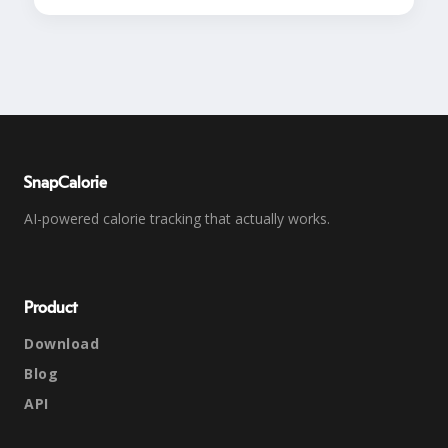
SnapCalorie
AI-powered calorie tracking that actually works.
Product
Download
Blog
API