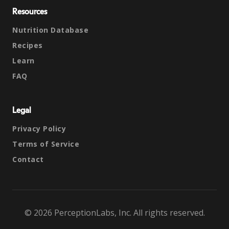
Resources
Nutrition Database
Recipes
Learn
FAQ
Legal
Privacy Policy
Terms of Service
Contact
© 2026 PerceptionLabs, Inc. All rights reserved.