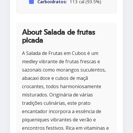
Carboidratos:
113 cal (93.5%)
About Salada de frutas
picada
A Salada de Frutas em Cubos é um
medley vibrante de frutas frescas e
sazonais como morangos suculentos,
abacaxi doce e cubos de maçã
crocantes, todos harmoniosamente
misturados. Originária de várias
tradições culinárias, este prato
encantador incorpora a essência de
piqueniques vibrantes de verão e
encontros festivos. Rica em vitaminas e