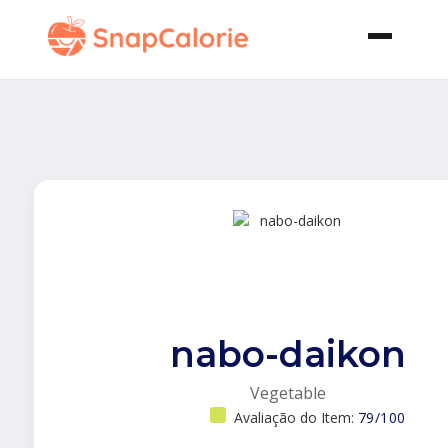
nabo-daikon
Vegetable
Avaliação do Item:
79/100