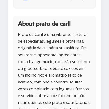
About prato de caril
Prato de Caril é uma vibrante mistura
de especiarias, legumes e proteínas,
originária da culinária sul-asiática. Em
seu cerne, apresenta ingredientes
como frango macio, camarão suculento
ou grão-de-bico robusto cozidos em
um molho rico e aromático feito de
açafrão, cominho e coentro. Muitas
vezes combinado com legumes frescos
e servido sobre arroz fofinho ou pão
naan quente, este prato é satisfatório e