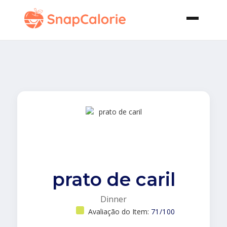
prato de caril
Dinner
Avaliação do Item:
71/100