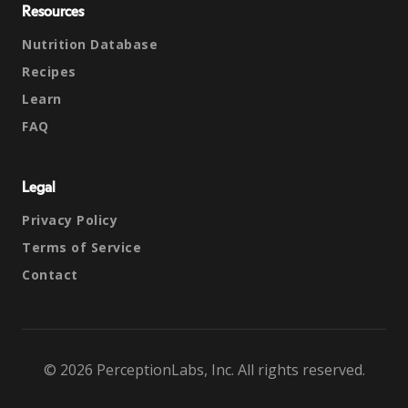
Resources
Nutrition Database
Recipes
Learn
FAQ
Legal
Privacy Policy
Terms of Service
Contact
© 2026 PerceptionLabs, Inc. All rights reserved.