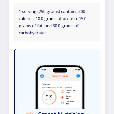
1 serving (250 grams) contains 300
calories, 10.0 grams of protein, 15.0
grams of fat, and 30.0 grams of
carbohydrates.