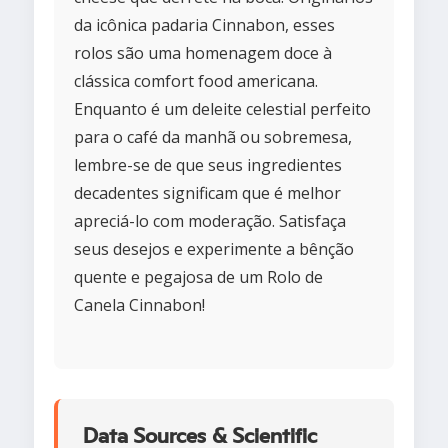
da icônica padaria Cinnabon, esses
rolos são uma homenagem doce à
clássica comfort food americana.
Enquanto é um deleite celestial perfeito
para o café da manhã ou sobremesa,
lembre-se de que seus ingredientes
decadentes significam que é melhor
apreciá-lo com moderação. Satisfaça
seus desejos e experimente a bênção
quente e pegajosa de um Rolo de
Canela Cinnabon!
Data Sources & Scientific