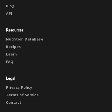
Blog
API
Resources
Nutrition Database
Recipes
Learn
FAQ
Legal
Privacy Policy
Terms of Service
Contact