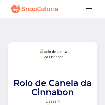
Rolo de Canela da
Cinnabon
Dessert