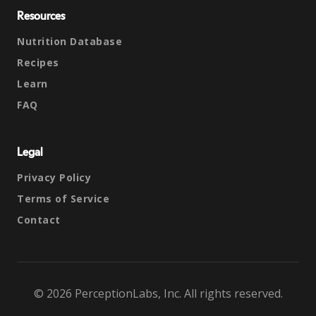
Resources
Nutrition Database
Recipes
Learn
FAQ
Legal
Privacy Policy
Terms of Service
Contact
© 2026 PerceptionLabs, Inc. All rights reserved.