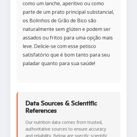
como um lanche, aperitivo ou como
parte de um prato principal substancial,
os Bolinhos de Grão de Bico são
naturalmente sem glúten e podem ser
assados ou fritos para uma opção mais
leve. Delicie-se com esse petisco
satisfatório que é bom tanto para seu
paladar quanto para sua saúde!
Data Sources & Scientific
References
Our nutrition data comes from trusted,
authoritative sources to ensure accuracy
and reliability. Below are specific scientific