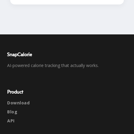
SnapCalorie
AI-powered calorie tracking that actually works.
Product
Download
Blog
API