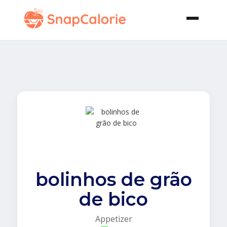
bolinhos de grão
de bico
Appetizer