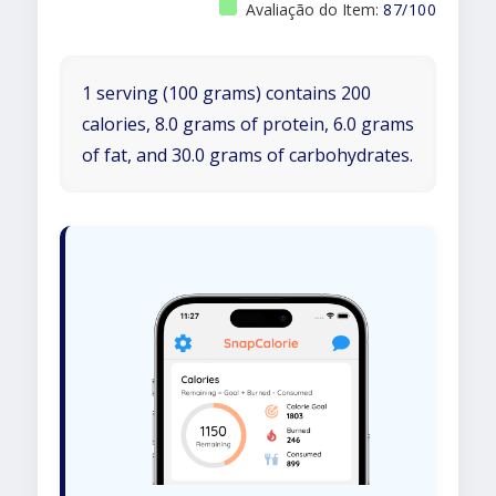
Avaliação do Item:
87/100
1 serving (100 grams) contains 200
calories, 8.0 grams of protein, 6.0 grams
of fat, and 30.0 grams of carbohydrates.