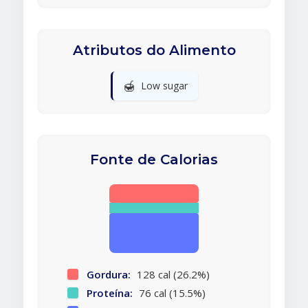
Atributos do Alimento
🍯
Low sugar
Fonte de Calorias
Gordura:
128 cal (26.2%)
Proteína:
76 cal (15.5%)