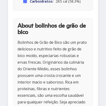
Carboidratos:
285 cal (58.3%)
About bolinhos de grão de
bico
Bolinhos de Grão de Bico são um prato
delicioso e nutritivo feito de grão de
bico moído, especiarias robustas e
ervas frescas. Originários da culinária
do Oriente Médio, esses bolinhos
possuem uma crosta crocante e um
interior macio e saboroso. Rica em
proteínas, fibras e nutrientes
essenciais, são uma escolha saudável
para qualquer refeição. Seja apreciado