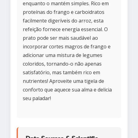
enquanto o mantém simples. Rico em
proteínas do frango e carboidratos
facilmente digeríveis do arroz, esta
refeição fornece energia essencial. O
prato pode ser mais saudável ao
incorporar cortes magros de frango e
adicionar uma mistura de legumes
coloridos, tornando-o não apenas
satisfatório, mas também rico em
nutrientes! Aproveite uma tigela de
conforto que aquece sua alma e delicia
seu paladar!