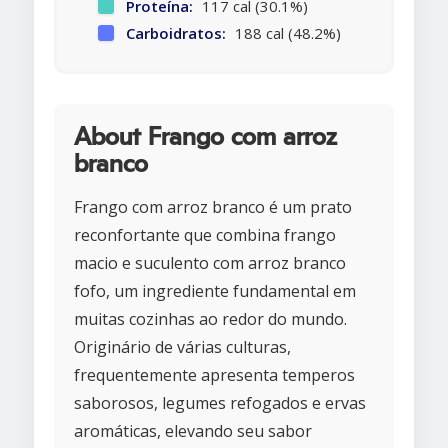
Proteína:
117 cal (30.1%)
Carboidratos:
188 cal (48.2%)
About Frango com arroz
branco
Frango com arroz branco é um prato
reconfortante que combina frango
macio e suculento com arroz branco
fofo, um ingrediente fundamental em
muitas cozinhas ao redor do mundo.
Originário de várias culturas,
frequentemente apresenta temperos
saborosos, legumes refogados e ervas
aromáticas, elevando seu sabor