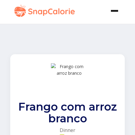
Frango com arroz
branco
Dinner