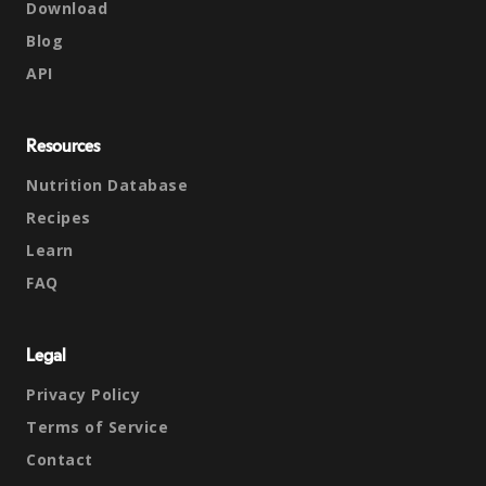
Download
Blog
API
Resources
Nutrition Database
Recipes
Learn
FAQ
Legal
Privacy Policy
Terms of Service
Contact