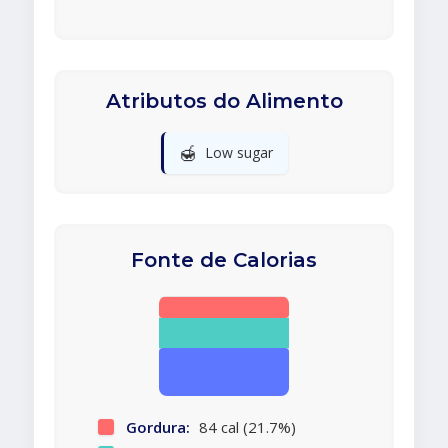
Atributos do Alimento
🍯
Low sugar
Fonte de Calorias
Gordura:
84 cal (21.7%)