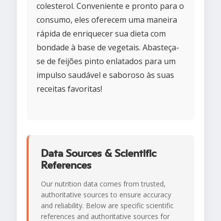
colesterol. Conveniente e pronto para o
consumo, eles oferecem uma maneira
rápida de enriquecer sua dieta com
bondade à base de vegetais. Abasteça-
se de feijões pinto enlatados para um
impulso saudável e saboroso às suas
receitas favoritas!
Data Sources & Scientific
References
Our nutrition data comes from trusted,
authoritative sources to ensure accuracy
and reliability. Below are specific scientific
references and authoritative sources for