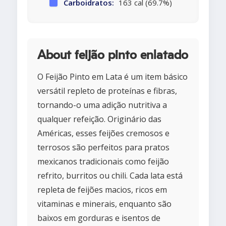
Carboidratos:
163 cal (69.7%)
About feijão pinto enlatado
O Feijão Pinto em Lata é um item básico
versátil repleto de proteínas e fibras,
tornando-o uma adição nutritiva a
qualquer refeição. Originário das
Américas, esses feijões cremosos e
terrosos são perfeitos para pratos
mexicanos tradicionais como feijão
refrito, burritos ou chili. Cada lata está
repleta de feijões macios, ricos em
vitaminas e minerais, enquanto são
baixos em gorduras e isentos de