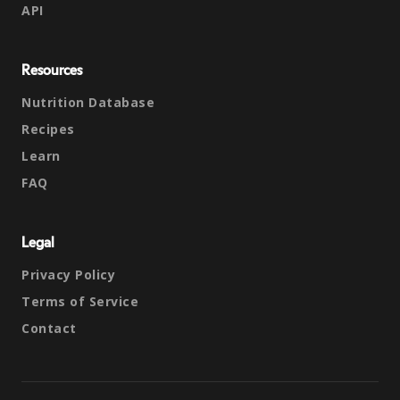
API
Resources
Nutrition Database
Recipes
Learn
FAQ
Legal
Privacy Policy
Terms of Service
Contact