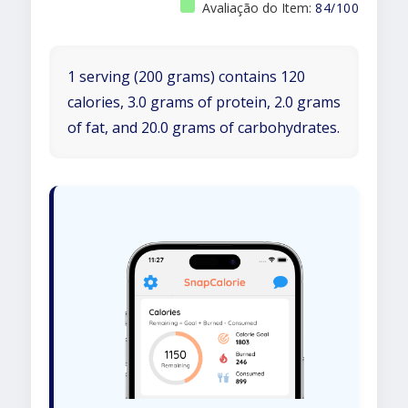
Avaliação do Item:
84/100
1 serving (200 grams) contains 120
calories, 3.0 grams of protein, 2.0 grams
of fat, and 20.0 grams of carbohydrates.