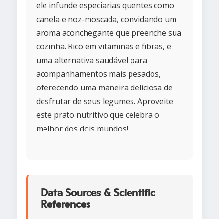
ele infunde especiarias quentes como
canela e noz-moscada, convidando um
aroma aconchegante que preenche sua
cozinha. Rico em vitaminas e fibras, é
uma alternativa saudável para
acompanhamentos mais pesados,
oferecendo uma maneira deliciosa de
desfrutar de seus legumes. Aproveite
este prato nutritivo que celebra o
melhor dos dois mundos!
Data Sources & Scientific
References