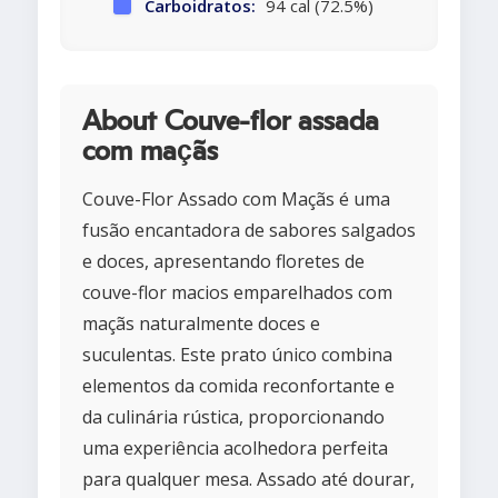
Carboidratos:
94 cal (72.5%)
About Couve-flor assada
com maçãs
Couve-Flor Assado com Maçãs é uma
fusão encantadora de sabores salgados
e doces, apresentando floretes de
couve-flor macios emparelhados com
maçãs naturalmente doces e
suculentas. Este prato único combina
elementos da comida reconfortante e
da culinária rústica, proporcionando
uma experiência acolhedora perfeita
para qualquer mesa. Assado até dourar,