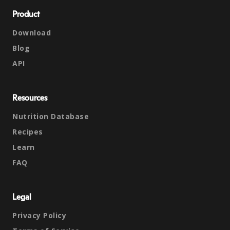
Product
Download
Blog
API
Resources
Nutrition Database
Recipes
Learn
FAQ
Legal
Privacy Policy