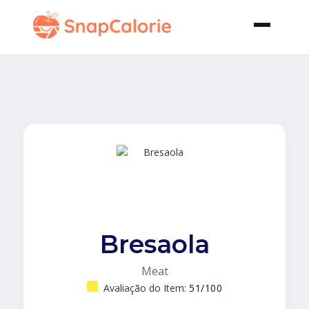
Bresaola
Meat
Avaliação do Item:
51/100