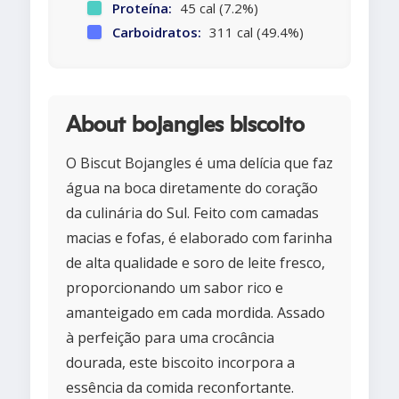
Proteína:
45 cal (7.2%)
Carboidratos:
311 cal (49.4%)
About bojangles biscoito
O Biscut Bojangles é uma delícia que faz
água na boca diretamente do coração
da culinária do Sul. Feito com camadas
macias e fofas, é elaborado com farinha
de alta qualidade e soro de leite fresco,
proporcionando um sabor rico e
amanteigado em cada mordida. Assado
à perfeição para uma crocância
dourada, este biscoito incorpora a
essência da comida reconfortante.