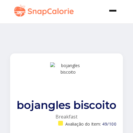
bojangles biscoito
Breakfast
Avaliação do Item:
49/100