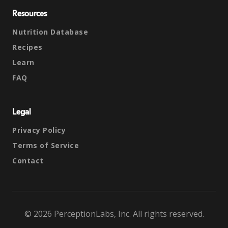
Resources
Nutrition Database
Recipes
Learn
FAQ
Legal
Privacy Policy
Terms of Service
Contact
© 2026 PerceptionLabs, Inc. All rights reserved.