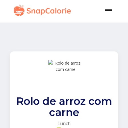
Rolo de arroz com
carne
Lunch