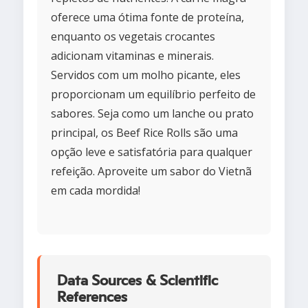
oferece uma ótima fonte de proteína,
enquanto os vegetais crocantes
adicionam vitaminas e minerais.
Servidos com um molho picante, eles
proporcionam um equilíbrio perfeito de
sabores. Seja como um lanche ou prato
principal, os Beef Rice Rolls são uma
opção leve e satisfatória para qualquer
refeição. Aproveite um sabor do Vietnã
em cada mordida!
Data Sources & Scientific
References