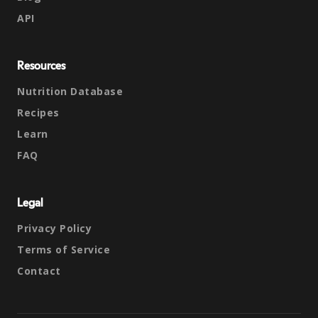
API
Resources
Nutrition Database
Recipes
Learn
FAQ
Legal
Privacy Policy
Terms of Service
Contact