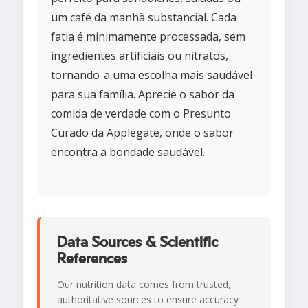
um café da manhã substancial. Cada
fatia é minimamente processada, sem
ingredientes artificiais ou nitratos,
tornando-a uma escolha mais saudável
para sua família. Aprecie o sabor da
comida de verdade com o Presunto
Curado da Applegate, onde o sabor
encontra a bondade saudável.
Data Sources & Scientific
References
Our nutrition data comes from trusted,
authoritative sources to ensure accuracy