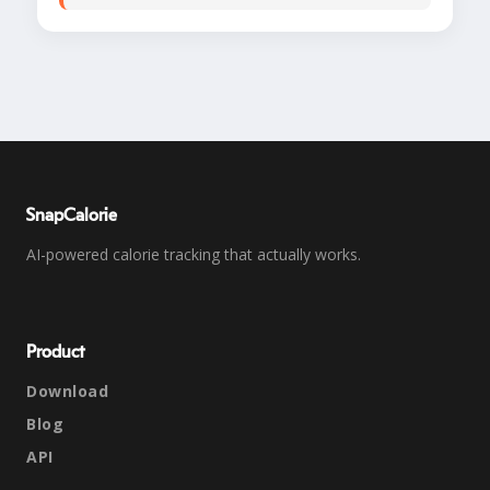
SnapCalorie
AI-powered calorie tracking that actually works.
Product
Download
Blog
API