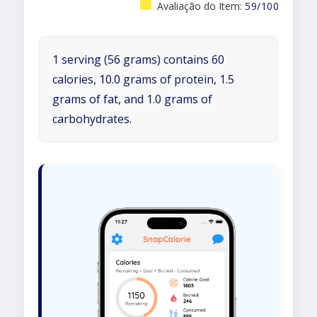
Avaliação do Item:
59/100
1 serving (56 grams) contains 60
calories, 10.0 grams of protein, 1.5
grams of fat, and 1.0 grams of
carbohydrates.