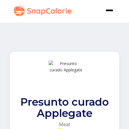
Presunto curado
Applegate
Meat