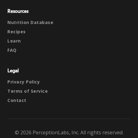
Resources
Nutrition Database
Recipes
Learn
FAQ
Legal
Privacy Policy
Terms of Service
Contact
© 2026 PerceptionLabs, Inc. All rights reserved.