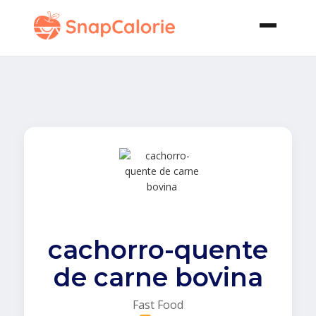
cachorro-quente
de carne bovina
Fast Food