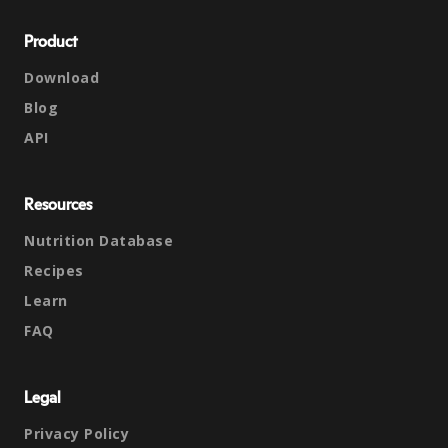
Product
Download
Blog
API
Resources
Nutrition Database
Recipes
Learn
FAQ
Legal
Privacy Policy