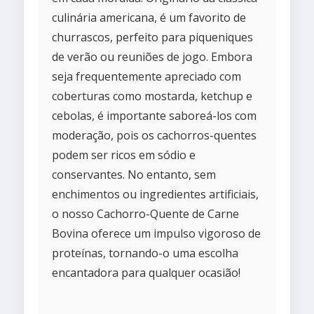
culinária americana, é um favorito de
churrascos, perfeito para piqueniques
de verão ou reuniões de jogo. Embora
seja frequentemente apreciado com
coberturas como mostarda, ketchup e
cebolas, é importante saboreá-los com
moderação, pois os cachorros-quentes
podem ser ricos em sódio e
conservantes. No entanto, sem
enchimentos ou ingredientes artificiais,
o nosso Cachorro-Quente de Carne
Bovina oferece um impulso vigoroso de
proteínas, tornando-o uma escolha
encantadora para qualquer ocasião!