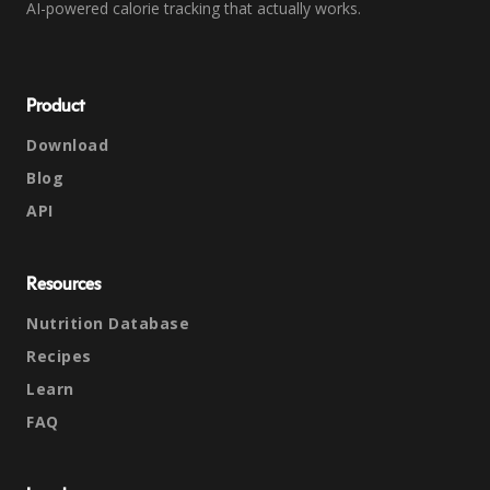
AI-powered calorie tracking that actually works.
Product
Download
Blog
API
Resources
Nutrition Database
Recipes
Learn
FAQ