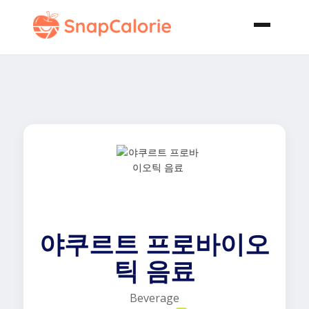
야쿠르트 프로바이오
틱 음료
Beverage