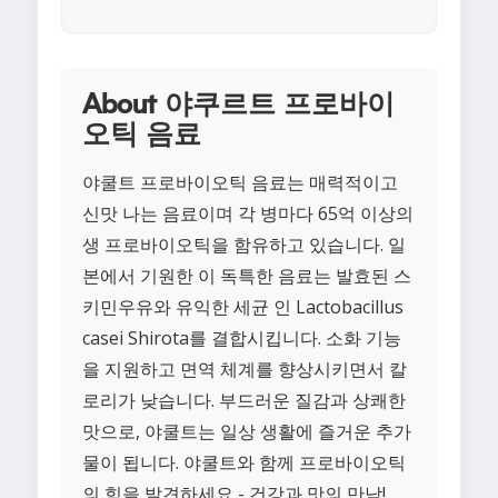
About 야쿠르트 프로바이
오틱 음료
야쿨트 프로바이오틱 음료는 매력적이고
신맛 나는 음료이며 각 병마다 65억 이상의
생 프로바이오틱을 함유하고 있습니다. 일
본에서 기원한 이 독특한 음료는 발효된 스
키민우유와 유익한 세균 인 Lactobacillus
casei Shirota를 결합시킵니다. 소화 기능
을 지원하고 면역 체계를 향상시키면서 칼
로리가 낮습니다. 부드러운 질감과 상쾌한
맛으로, 야쿨트는 일상 생활에 즐거운 추가
물이 됩니다. 야쿨트와 함께 프로바이오틱
의 힘을 발견하세요 - 건강과 맛의 만남!