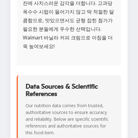
잔에 사치스러운 감각을 더합니다. 고과당
옥수수 시럽이 들어가지 않고 딱 적절한 달
콤함으로, 맛있으면서도 균형 잡힌 첨가가
필요한 분들에게 우수한 선택입니다.
Walmart 바닐라 커피 크림으로 아침을 더
욱 높여보세요!
Data Sources & Scientific
References
Our nutrition data comes from trusted,
authoritative sources to ensure accuracy
and reliability. Below are specific scientific
references and authoritative sources for
this food item.