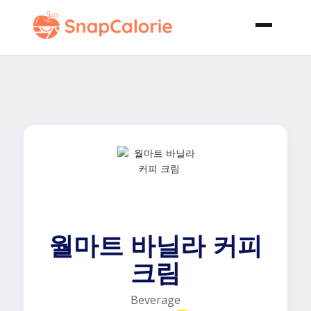
월마트 바닐라 커피
크림
Beverage