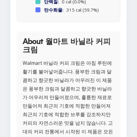
단백질:
0 cal (0.0%)
탄수화물:
315 cal (59.7%)
About 월마트 바닐라 커피
크림
Walmart 바닐라 커피 크림은 아침 루틴에
활기를 불어넣어줍니다. 풍부한 크림과 달
콤하고 향긋한 바닐라가 어우러진 이 제품
은 풍부한 크림과 달콤하고 향긋한 바닐라
가 어우러져 만들어졌으며, 훌륭한 재료로
만들어져 최근의 기호에 적합한 만들어져
최근의 기호에 적합한 브루를 강조하지만
커피의 자연스러운 맛을 넘지 않습니다. 고
대의 커피 전통에서 시작된 이 제품은 모든