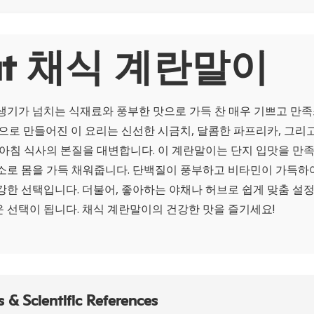
ut 채식 계란말이
생기가 넘치는 식재료와 풍부한 맛으로 가득 찬 매우 기쁘고 만
란으로 만들어진 이 요리는 신선한 시금치, 달콤한 파프리카, 그리
 아침 식사의 본질을 대변합니다. 이 계란말이는 단지 입맛을 만
소로 몸을 가득 채워줍니다. 단백질이 풍부하고 비타민이 가득하여
강한 선택입니다. 더불어, 좋아하는 야채나 허브로 쉽게 맞춤 설정
 선택이 됩니다. 채식 계란말이의 건강한 맛을 즐기세요!
 & Scientific References