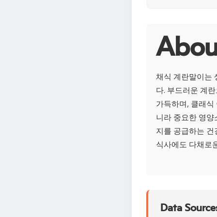
Abo
채식 계란말이는 
다. 부드러운 계
가득하며, 클래식
니라 중요한 영양
지를 공급하는 건
식사에도 다채로운
Data Sources