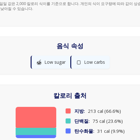
% 일일 값은 2,000 칼로리 식이를 기준으로 합니다. 개인의 식이 요구량에 따라 값이 상
 낮아질 수 있습니다.
음식 속성
🍯
🍞
Low sugar
Low carbs
칼로리 출처
지방:
213 cal (66.6%)
단백질:
75 cal (23.6%)
탄수화물:
31 cal (9.9%)