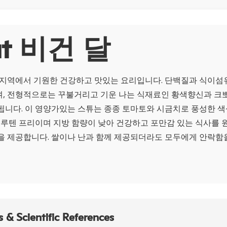
ut 비건 달
 지역에서 기원한 건강하고 맛있는 요리입니다. 단백질과 식이섬
, 전형적으로는 꾸불거리고 기운 나는 식재료인 황색향신과 크뽀
됩니다. 이 영양가있는 스튜는 종종 토마토와 시금치로 풍성한 색
 글루텐 프리이며 지방 함량이 낮아 건강하고 포만감 있는 식사를
을 제공합니다. 쌀이나 난과 함께 제공되더라도 모두에게 안락함
 & Scientific References