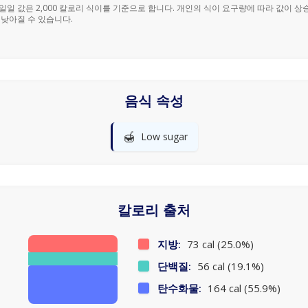
% 일일 값은 2,000 칼로리 식이를 기준으로 합니다. 개인의 식이 요구량에 따라 값이 상
 낮아질 수 있습니다.
음식 속성
🍯
Low sugar
칼로리 출처
지방:
73 cal (25.0%)
단백질:
56 cal (19.1%)
탄수화물:
164 cal (55.9%)